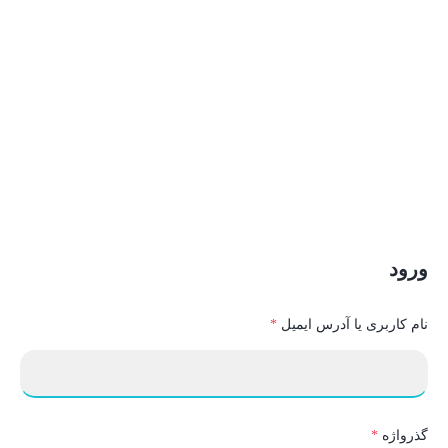
ورود
الزامی
نام کاربری یا آدرس ایمیل
*
الزامی
گذرواژه
*