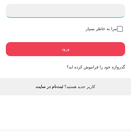
مرا به خاطر بسپار
ورود
گذرواژه خود را فراموش کرده اید؟
کاربر جدید هستید؟
ثبت‌نام در سایت