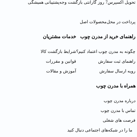
تحویل اکسپرس
7 روز گارانتی بازگشت وجه
پشتیبانی همیشگی
پرداخت در محل
محصولات اصل
راهنمای خرید از مدرن چوب
خدمات مشتریان
چگونه به مدرن چوب اعتماد کنیم؟
شرایط بازگشت کالا
راهنمای ثبت سفارش
قوانین و مقررات
رویه ارسال سفارش
آموزش و مقالات
همراه با مدرن چوب
درباره مدرن چوب
تماس با مدرن چوب
فرصت های شغلی
ما را در شبکه‌های اجتماعی دنبال کنید