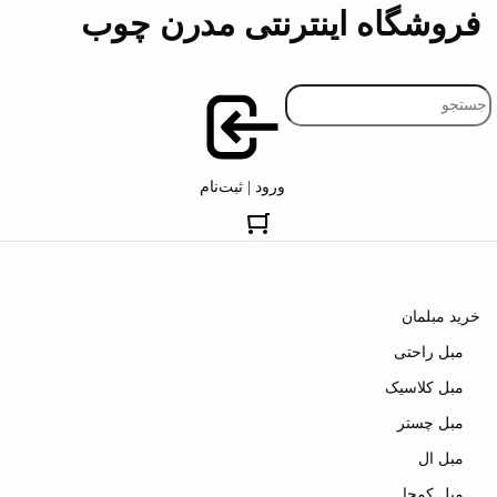
فروشگاه اینترنتی مدرن چوب
ورود | ثبت‌نام
خرید مبلمان
مبل راحتی
مبل کلاسیک
مبل چستر
مبل ال
مبل کمجا