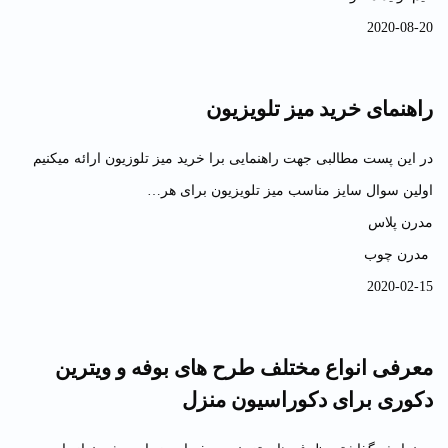
2020-08-20
راهنمای خرید میز تلویزیون
در این پست مطالبی جهت راهنمایی برا خرید میز تلوزیون ارائه میکنیم
اولین سوال سایز مناسب میز تلویزیون برای هر…
مدرن پلاس
مدرن چوب
2020-02-15
معرفی انواع مختلف طرح های بوفه و ویترین
دکوری برای دکوراسیون منزل