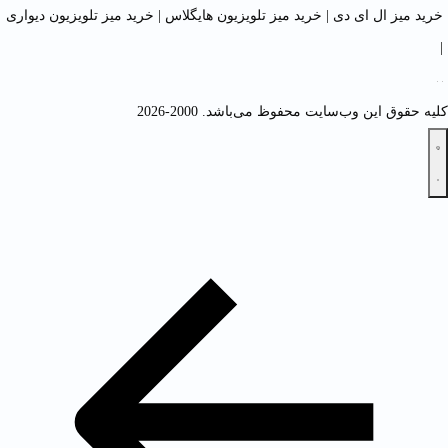
خرید میز ال ای دی
|
خرید میز تلویزیون هایگلاس
|
خرید میز تلویزیون دیواری
|
کلیه حقوق این وب‌سایت محفوظ می‌باشد. 2000-2026