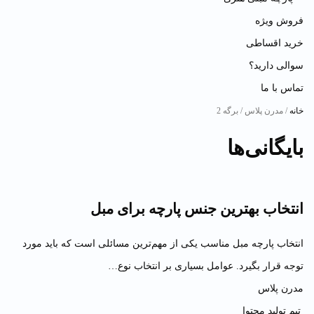
فروش ویژه
خرید اقساطی
سوالی دارید؟
تماس با ما
خانه
/ مدرن پلاس / برگه 2
بایگانی‌ها
انتخاب بهترین جنس پارچه برای مبل
انتخاب پارچه مبل مناسب یکی از مهم‌ترین مسائلی است که باید مورد
توجه قرار بگیرد. عوامل بسیاری بر انتخاب نوع…
مدرن پلاس
تیم تولید محتوا