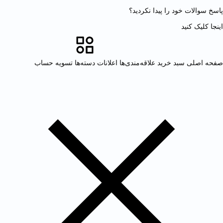
پاسخ سوالات خود را پیدا نکردید؟
اینجا کلیک کنید
صفحه اصلی
سبد خرید
علاقه‌مندی‌ها
اعلانات
دسته‌ها
تسویه حساب