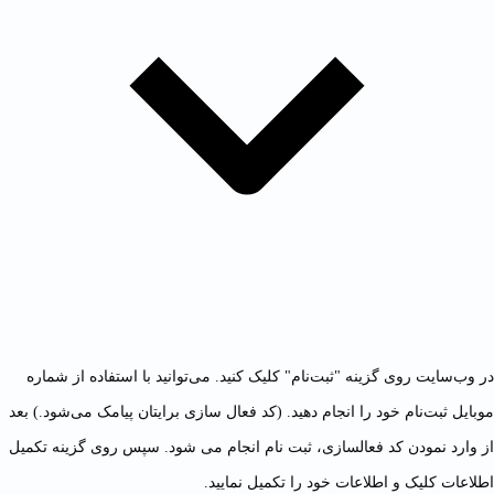
در وب‌سایت روی گزینه "ثبت‌نام" کلیک کنید. می‌توانید با استفاده از شماره
موبایل ثبت‌نام خود را انجام دهید. (کد فعال سازی برایتان پیامک می‌شود.) بعد
از وارد نمودن کد فعالسازی، ثبت نام انجام می شود. سپس روی گزینه تکمیل
اطلاعات کلیک و اطلاعات خود را تکمیل نمایید.