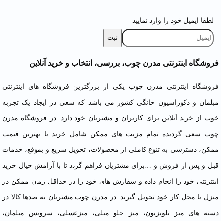
لطفا ایمیل خود را وارد نمایید
فروشگاه اینترنتی مدرن چوب، بررسی، انتخاب و خرید آنلاین
فروشگاه اینترنتی مدرن چوب یکی از بزرگترین فروشگاه های اینترنتی
مبلمان
و دکوراسیون خانگی کشور می باشد که سعی در ایجاد یک تجربه
خوب از خرید آنلاین برای کاربران و مشتریان خود دارد. در فروشگاه مدرن
چوب سعی گردیده تمام مزیت های ممکن شامل خرید با بهترین قیمت
ممکن، دسترسی به تنوع کاملی از محصولات، تحویل سریع و بموقع، خدمات
قبل و پس از فروش و …برای مشتریان فراهم گردد تا با آرامش خیال خرید
اینترنتی خود را انجام داده و سفارش های خود را در حداقل زمان ممکن در
منزل یا محل کار خود تحویل گیرند. در مدرن چوب مشتریان به صدها کالا در
دسته های میز تلویزیون، میز جلو مبلی، میزعسلی، سرویس مبلمان،