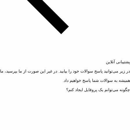
پشتیبانی آنلاین
در زیر می‌توانید پاسخ سوالات خود را بیابید. در غیر این صورت از ما بپرسید، ما
همیشه به سوالات شما پاسخ خواهیم داد.
چگونه می‌توانم یک پروفایل ایجاد کنم؟