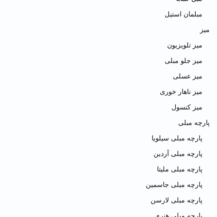
مبلمان استیل
میز
میز تلویزیون
میز جلو مبلی
میز عسلی
میز ناهار خوری
میز کنسول
پارچه مبلی
پارچه مبلی سیلویا
پارچه مبلی آردین
پارچه مبلی ملیتا
پارچه مبلی جاسمین
پارچه مبلی لارسن
پارچه مبلی هنری