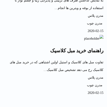
به نمایش گذاشتن ظرف های تزیینی و پذیرایی زیبا و چشم نواز با
استفاده از بوفه و ویترین ها انجام…
مدرن پلاس
مدرن چوب
2020-02-15
راهنمای خرید مبل کلاسیک
تفاوت مبل های کلاسیک و استیل اولین اشتباهی که در خرید مبل های
کلاسیک رخ می دهد تشخیص مبل کلاسیک…
مدرن پلاس
مدرن چوب
2020-02-15