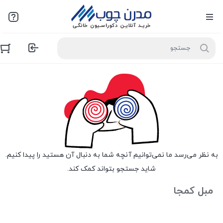
به نظر می‌رسد ما نمی‌توانیم آنچه شما به دنبال آن هستید را پیدا کنیم.
شاید جستجو بتواند کمک کند.
مبل کمجا