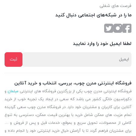
فرصت های شغلی
ما را در شبکه‌های اجتماعی دنبال کنید
لطفا ایمیل خود را وارد نمایید
فروشگاه اینترنتی مدرن چوب، بررسی، انتخاب و خرید آنلاین
فروشگاه اینترنتی مدرن چوب یکی از بزرگترین فروشگاه های اینترنتی
مبلمان
و
دکوراسیون خانگی کشور می باشد که سعی در ایجاد یک تجربه خوب از خرید
آنلاین برای کاربران و مشتریان خود دارد. در فروشگاه مدرن چوب سعی گردیده
تمام مزیت های ممکن شامل خرید با بهترین قیمت ممکن، دسترسی به تنوع
کاملی از محصولات، تحویل سریع و بموقع، خدمات قبل و پس از فروش و …
برای مشتریان فراهم گردد تا با آرامش خیال خرید اینترنتی خود را انجام داده و