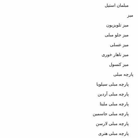
مبلمان استیل
میز
میز تلویزیون
میز جلو مبلی
میز عسلی
میز ناهار خوری
میز کنسول
پارچه مبلی
پارچه مبلی سیلویا
پارچه مبلی آردین
پارچه مبلی ملیتا
پارچه مبلی جاسمین
پارچه مبلی لارسن
پارچه مبلی هنری