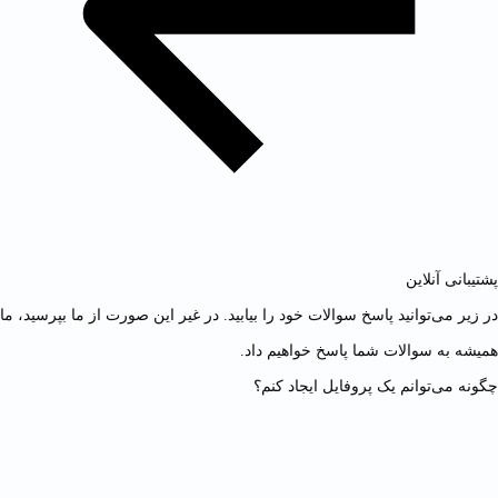
پشتیبانی آنلاین
در زیر می‌توانید پاسخ سوالات خود را بیابید. در غیر این صورت از ما بپرسید، ما
همیشه به سوالات شما پاسخ خواهیم داد.
چگونه می‌توانم یک پروفایل ایجاد کنم؟