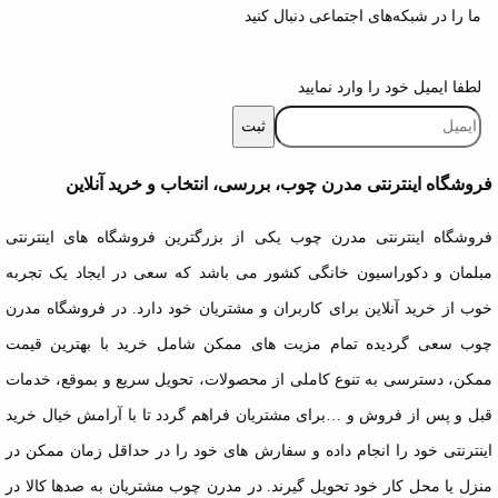
ما را در شبکه‌های اجتماعی دنبال کنید
لطفا ایمیل خود را وارد نمایید
فروشگاه اینترنتی مدرن چوب، بررسی، انتخاب و خرید آنلاین
فروشگاه اینترنتی مدرن چوب یکی از بزرگترین فروشگاه های اینترنتی
مبلمان
و دکوراسیون خانگی کشور می باشد که سعی در ایجاد یک تجربه
خوب از خرید آنلاین برای کاربران و مشتریان خود دارد. در فروشگاه مدرن
چوب سعی گردیده تمام مزیت های ممکن شامل خرید با بهترین قیمت
ممکن، دسترسی به تنوع کاملی از محصولات، تحویل سریع و بموقع، خدمات
قبل و پس از فروش و …برای مشتریان فراهم گردد تا با آرامش خیال خرید
اینترنتی خود را انجام داده و سفارش های خود را در حداقل زمان ممکن در
منزل یا محل کار خود تحویل گیرند. در مدرن چوب مشتریان به صدها کالا در