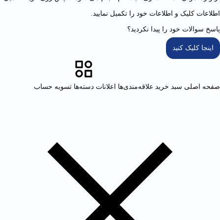
اطلاعات کلیک و اطلاعات خود را تکمیل نمایید.
پاسخ سوالات خود را پیدا نکردید؟
اینجا کلیک کنید
صفحه اصلی
سبد خرید
علاقه‌مندی‌ها
اعلانات
دسته‌ها
تسویه حساب