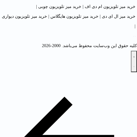
خرید میز تلویزیون ام دی اف
|
خرید میز تلویزیون چوبی
|
خرید میز ال ای دی
|
خرید میز تلویزیون هایگلاس
|
خرید میز تلویزیون دیواری
|
کلیه حقوق این وب‌سایت محفوظ می‌باشد. 2000-2026