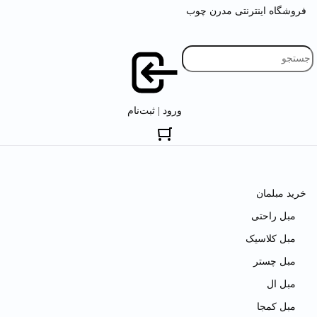
فروشگاه اینترنتی مدرن چوب
ورود | ثبت‌نام
خرید مبلمان
مبل راحتی
مبل کلاسیک
مبل چستر
مبل ال
مبل کمجا