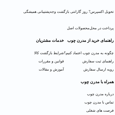
تحویل اکسپرس
7 روز گارانتی بازگشت وجه
پشتیبانی همیشگی
پرداخت در محل
محصولات اصل
راهنمای خرید از مدرن چوب
خدمات مشتریان
چگونه به مدرن چوب اعتماد کنیم؟
شرایط بازگشت کالا
راهنمای ثبت سفارش
قوانین و مقررات
رویه ارسال سفارش
آموزش و مقالات
همراه با مدرن چوب
درباره مدرن چوب
تماس با مدرن چوب
فرصت های شغلی