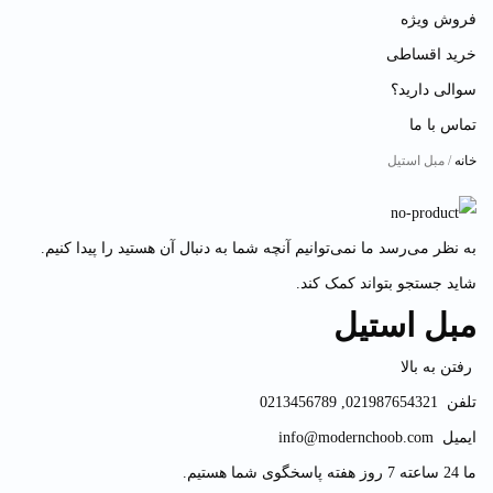
فروش ویژه
خرید اقساطی
سوالی دارید؟
تماس با ما
خانه
/ مبل استیل
به نظر می‌رسد ما نمی‌توانیم آنچه شما به دنبال آن هستید را پیدا کنیم.
شاید جستجو بتواند کمک کند.
مبل استیل
رفتن به بالا
تلفن
021987654321
,
0213456789
ایمیل
info@modernchoob.com
ما 24 ساعته 7 روز هفته پاسخگوی شما هستیم.