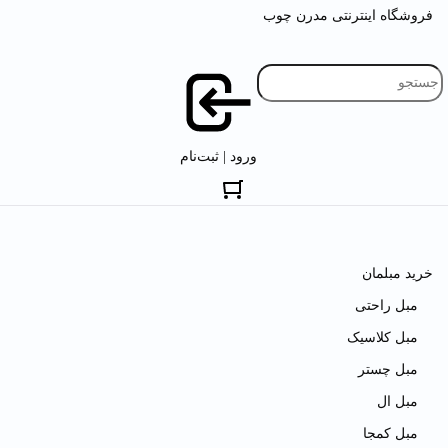
فروشگاه اینترنتی مدرن چوب
ورود | ثبت‌نام
خرید مبلمان
مبل راحتی
مبل کلاسیک
مبل چستر
مبل ال
مبل کمجا