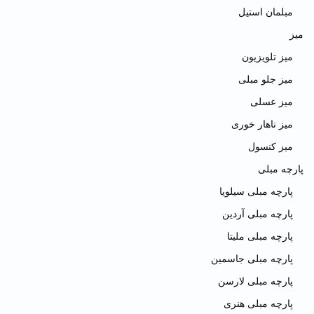
مبلمان استیل
میز
میز تلویزیون
میز جلو مبلی
میز عسلی
میز ناهار خوری
میز کنسول
پارچه مبلی
پارچه مبلی سیلویا
پارچه مبلی آردین
پارچه مبلی ملیتا
پارچه مبلی جاسمین
پارچه مبلی لارسن
پارچه مبلی هنری