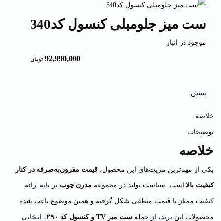
ست میز جلومبلی کنسول کد340
موجود در انبار
92,990,000
تومان
بستن
خلاصه
توضیحات
خلاصه
یکی از مهم‌ترین مزیت‌های این محصول،
قیمت مقرون‌به‌صرفه در کنار
کیفیت بالا
است. سیاست تولید در مجموعه
مدرن چوب
بر پایه ارائه
کیفیت ممتاز با قیمت منطقی شکل گرفته و همین موضوع باعث شده
محصولات این برند، از جمله
ست میز TV و کنسول کد ۲۹۰
، انتخابی