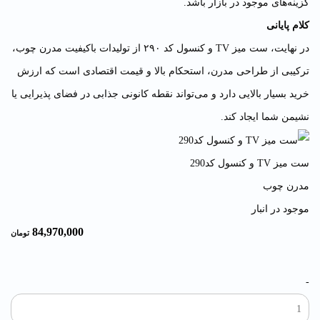
گزینه‌های موجود در بازار باشد.
کلام پایانی
در نهایت، ست میز TV و کنسول کد ۲۹۰ از تولیدات باکیفیت مدرن چوب،
ترکیبی از طراحی مدرن، استحکام بالا و قیمت اقتصادی است که ارزش
خرید بسیار بالایی دارد و می‌تواند نقطه کانونی جذابی در فضای پذیرایی یا
نشیمن شما ایجاد کند.
ست میز TV و کنسول کد290
مدرن چوب
موجود در انبار
84,970,000
تومان
-