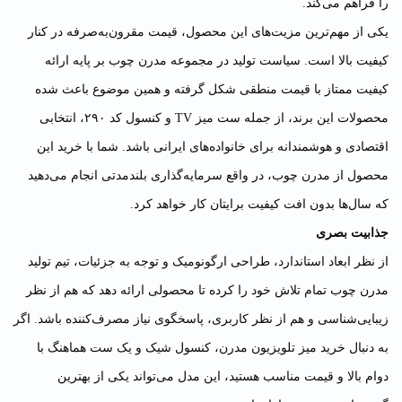
را فراهم می‌کند.
یکی از مهم‌ترین مزیت‌های این محصول، قیمت مقرون‌به‌صرفه در کنار
کیفیت بالا است. سیاست تولید در مجموعه مدرن چوب بر پایه ارائه
کیفیت ممتاز با قیمت منطقی شکل گرفته و همین موضوع باعث شده
محصولات این برند، از جمله ست میز TV و کنسول کد ۲۹۰، انتخابی
اقتصادی و هوشمندانه برای خانواده‌های ایرانی باشد. شما با خرید این
محصول از مدرن چوب، در واقع سرمایه‌گذاری بلندمدتی انجام می‌دهید
که سال‌ها بدون افت کیفیت برایتان کار خواهد کرد.
جذابیت بصری
از نظر ابعاد استاندارد، طراحی ارگونومیک و توجه به جزئیات، تیم تولید
مدرن چوب تمام تلاش خود را کرده تا محصولی ارائه دهد که هم از نظر
زیبایی‌شناسی و هم از نظر کاربری، پاسخگوی نیاز مصرف‌کننده باشد. اگر
به دنبال خرید میز تلویزیون مدرن، کنسول شیک و یک ست هماهنگ با
دوام بالا و قیمت مناسب هستید، این مدل می‌تواند یکی از بهترین