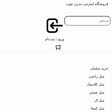
فروشگاه اینترنتی مدرن چوب
ورود | ثبت‌نام
خرید مبلمان
مبل راحتی
مبل کلاسیک
مبل چستر
مبل ال
مبل کمجا