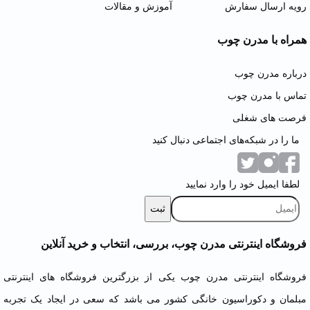
رویه ارسال سفارش
آموزش و مقالات
همراه با مدرن چوب
درباره مدرن چوب
تماس با مدرن چوب
فرصت های شغلی
ما را در شبکه‌های اجتماعی دنبال کنید
لطفا ایمیل خود را وارد نمایید
فروشگاه اینترنتی مدرن چوب، بررسی، انتخاب و خرید آنلاین
فروشگاه اینترنتی مدرن چوب یکی از بزرگترین فروشگاه های اینترنتی
مبلمان
و دکوراسیون خانگی کشور می باشد که سعی در ایجاد یک تجربه