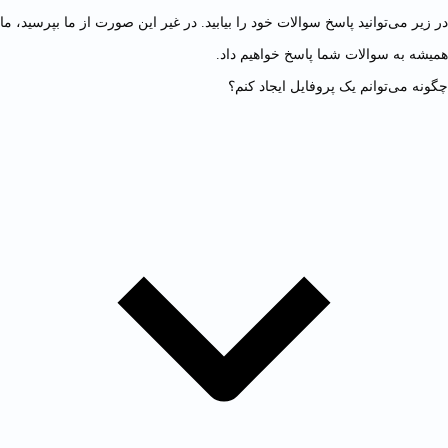
در زیر می‌توانید پاسخ سوالات خود را بیابید. در غیر این صورت از ما بپرسید، ما
همیشه به سوالات شما پاسخ خواهیم داد.
چگونه می‌توانم یک پروفایل ایجاد کنم؟