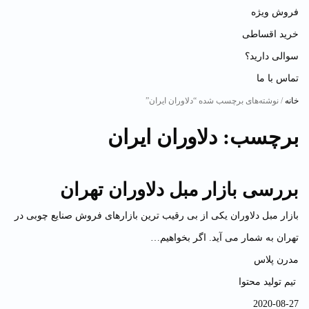
فروش ویژه
خرید اقساطی
سوالی دارید؟
تماس با ما
خانه
/ نوشته‌های برچسب شده “دلاوران ایران”
برچسب:
دلاوران ایران
بررسی بازار مبل دلاوران تهران
بازار مبل دلاوران یکی از بی رقیب ترین بازارهای فروش صنایع چوبی در
تهران به شمار می آید. اگر بخواهیم…
مدرن پلاس
تیم تولید محتوا
2020-08-27