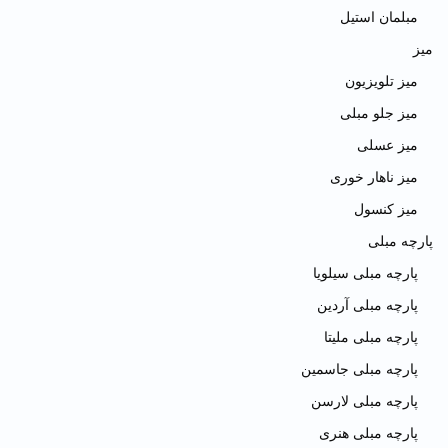
مبلمان استیل
میز
میز تلویزیون
میز جلو مبلی
میز عسلی
میز ناهار خوری
میز کنسول
پارچه مبلی
پارچه مبلی سیلویا
پارچه مبلی آردین
پارچه مبلی ملیتا
پارچه مبلی جاسمین
پارچه مبلی لارسن
پارچه مبلی هنری