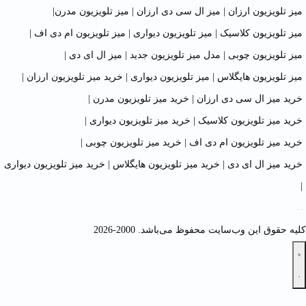
میز تلویزیون ارزان
|
میز ال سی دی ارزان
|
میز تلویزیون مدرن
|
میز تلویزیون کلاسیک
|
میز تلویزیون دیواری
|
میز تلویزیون ام دی اف
|
میز تلویزیون چوبی
|
مدل میز تلویزیون جدید
|
میز ال ای دی
|
میز تلویزیون هایگلاس
|
میز تلویزیون دیواری
|
خرید میز تلویزیون ارزان
|
خرید میز ال سی دی ارزان
|
خرید میز تلویزیون مدرن
|
خرید میز تلویزیون کلاسیک
|
خرید میز تلویزیون دیواری
|
خرید میز تلویزیون ام دی اف
|
خرید میز تلویزیون چوبی
|
خرید میز ال ای دی
|
خرید میز تلویزیون هایگلاس
|
خرید میز تلویزیون دیواری
|
کلیه حقوق این وب‌سایت محفوظ می‌باشد. 2000-2026