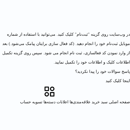
در وب‌سایت روی گزینه "ثبت‌نام" کلیک کنید. می‌توانید با استفاده از شماره
موبایل ثبت‌نام خود را انجام دهید. (کد فعال سازی برایتان پیامک می‌شود.) بعد
از وارد نمودن کد فعالسازی، ثبت نام انجام می شود. سپس روی گزینه تکمیل
اطلاعات کلیک و اطلاعات خود را تکمیل نمایید.
پاسخ سوالات خود را پیدا نکردید؟
اینجا کلیک کنید
صفحه اصلی
سبد خرید
علاقه‌مندی‌ها
اعلانات
دسته‌ها
تسویه حساب