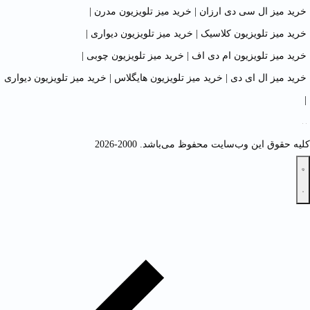
خرید میز ال سی دی ارزان
|
خرید میز تلویزیون مدرن
|
خرید میز تلویزیون کلاسیک
|
خرید میز تلویزیون دیواری
|
خرید میز تلویزیون ام دی اف
|
خرید میز تلویزیون چوبی
|
خرید میز ال ای دی
|
خرید میز تلویزیون هایگلاس
|
خرید میز تلویزیون دیواری
|
کلیه حقوق این وب‌سایت محفوظ می‌باشد. 2000-2026