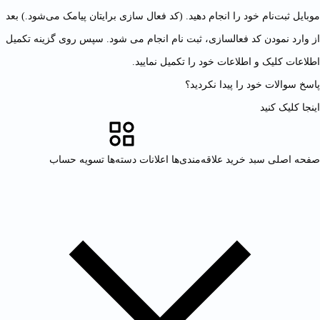
موبایل ثبت‌نام خود را انجام دهید. (کد فعال سازی برایتان پیامک می‌شود.) بعد
از وارد نمودن کد فعالسازی، ثبت نام انجام می شود. سپس روی گزینه تکمیل
اطلاعات کلیک و اطلاعات خود را تکمیل نمایید.
پاسخ سوالات خود را پیدا نکردید؟
اینجا کلیک کنید
صفحه اصلی
سبد خرید
علاقه‌مندی‌ها
اعلانات
دسته‌ها
تسویه حساب