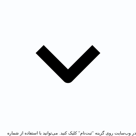
در وب‌سایت روی گزینه "ثبت‌نام" کلیک کنید. می‌توانید با استفاده از شماره