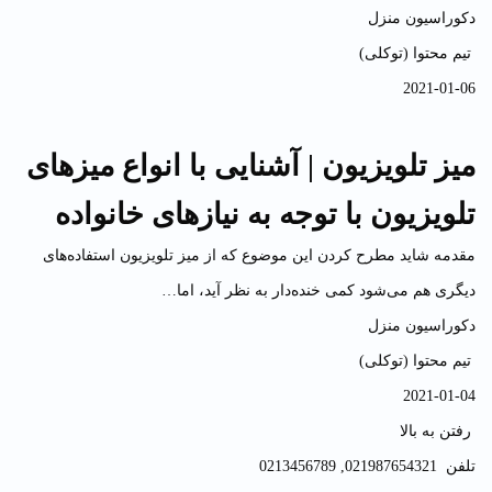
دکوراسیون منزل
تیم محتوا (توکلی)
2021-01-06
میز تلویزیون | آشنایی با انواع میزهای
تلویزیون با توجه به نیازهای خانواده
مقدمه شاید مطرح کردن این موضوع که از میز تلویزیون استفاده‌های
دیگری هم می‌شود کمی خنده‌دار به نظر آید، اما…
دکوراسیون منزل
تیم محتوا (توکلی)
2021-01-04
رفتن به بالا
تلفن
021987654321
,
0213456789