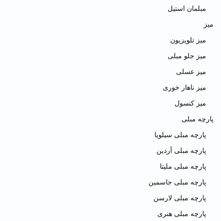
مبلمان استیل
میز
میز تلویزیون
میز جلو مبلی
میز عسلی
میز ناهار خوری
میز کنسول
پارچه مبلی
پارچه مبلی سیلویا
پارچه مبلی آردین
پارچه مبلی ملیتا
پارچه مبلی جاسمین
پارچه مبلی لارسن
پارچه مبلی هنری