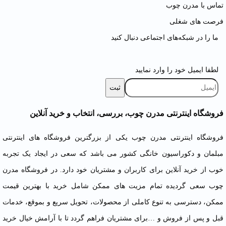
تماس با مدرن چوب
فرصت های شغلی
ما را در شبکه‌های اجتماعی دنبال کنید
لطفا ایمیل خود را وارد نمایید
فروشگاه اینترنتی مدرن چوب، بررسی، انتخاب و خرید آنلاین
فروشگاه اینترنتی مدرن چوب یکی از بزرگترین فروشگاه های اینترنتی
مبلمان
و دکوراسیون خانگی کشور می باشد که سعی در ایجاد یک تجربه
خوب از خرید آنلاین برای کاربران و مشتریان خود دارد. در فروشگاه مدرن
چوب سعی گردیده تمام مزیت های ممکن شامل خرید با بهترین قیمت
ممکن، دسترسی به تنوع کاملی از محصولات، تحویل سریع و بموقع، خدمات
قبل و پس از فروش و …برای مشتریان فراهم گردد تا با آرامش خیال خرید