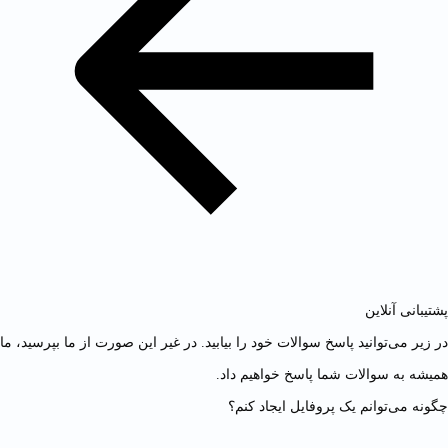
پشتیبانی آنلاین
در زیر می‌توانید پاسخ سوالات خود را بیابید. در غیر این صورت از ما بپرسید، ما
همیشه به سوالات شما پاسخ خواهیم داد.
چگونه می‌توانم یک پروفایل ایجاد کنم؟