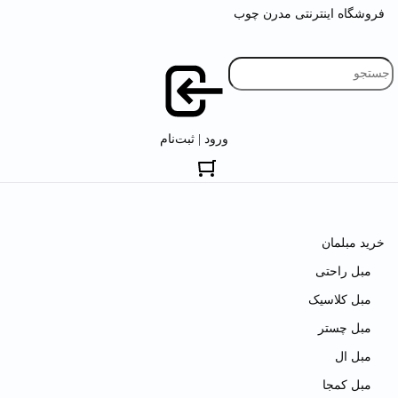
فروشگاه اینترنتی مدرن چوب
ورود | ثبت‌نام
خرید مبلمان
مبل راحتی
مبل کلاسیک
مبل چستر
مبل ال
مبل کمجا