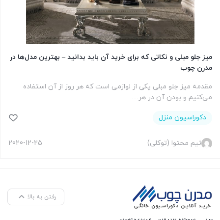
میز جلو مبلی و نکاتی که برای خرید آن باید بدانید – بهترین مدل‌ها در
مدرن چوب
مقدمه میز جلو مبلی یکی از لوازمی است که هر روز از آن استفاده
می‌کنیم و بودن آن در هر…
دکوراسیون منزل
تیم محتوا (توکلی)
2020-12-25
رفتن به بالا