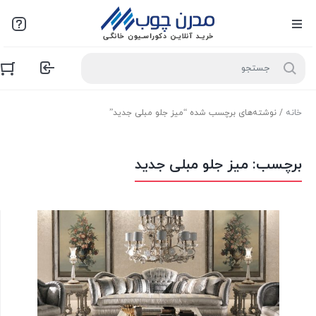
خانه
/ نوشته‌های برچسب شده “میز جلو مبلی جدید”
برچسب:
میز جلو مبلی جدید