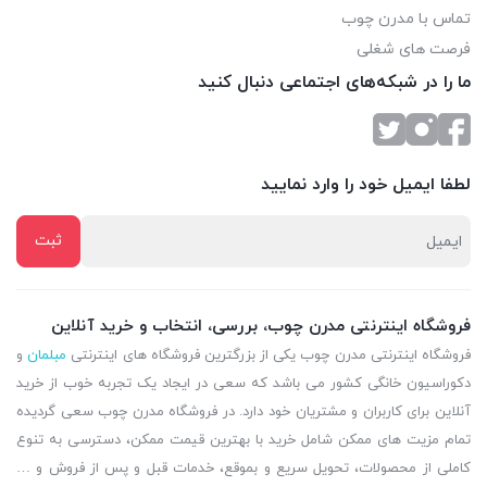
تماس با مدرن چوب
فرصت های شغلی
ما را در شبکه‌های اجتماعی دنبال کنید
لطفا ایمیل خود را وارد نمایید
فروشگاه اینترنتی مدرن چوب، بررسی، انتخاب و خرید آنلاین
فروشگاه اینترنتی مدرن چوب یکی از بزرگترین فروشگاه های اینترنتی
مبلمان
و
دکوراسیون خانگی کشور می باشد که سعی در ایجاد یک تجربه خوب از خرید
آنلاین برای کاربران و مشتریان خود دارد. در فروشگاه مدرن چوب سعی گردیده
تمام مزیت های ممکن شامل خرید با بهترین قیمت ممکن، دسترسی به تنوع
کاملی از محصولات، تحویل سریع و بموقع، خدمات قبل و پس از فروش و …