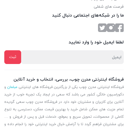
فرصت های شغلی
ما را در شبکه‌های اجتماعی دنبال کنید
لطفا ایمیل خود را وارد نمایید
فروشگاه اینترنتی مدرن چوب، بررسی، انتخاب و خرید آنلاین
فروشگاه اینترنتی مدرن چوب یکی از بزرگترین فروشگاه های اینترنتی
مبلمان
و
دکوراسیون خانگی کشور می باشد که سعی در ایجاد یک تجربه خوب از خرید
آنلاین برای کاربران و مشتریان خود دارد. در فروشگاه مدرن چوب سعی گردیده
تمام مزیت های ممکن شامل خرید با بهترین قیمت ممکن، دسترسی به تنوع
کاملی از محصولات، تحویل سریع و بموقع، خدمات قبل و پس از فروش و …
برای مشتریان فراهم گردد تا با آرامش خیال خرید اینترنتی خود را انجام داده و