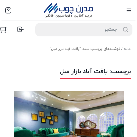
خانه
/ نوشته‌های برچسب شده “یافت آباد بازار مبل”
برچسب:
یافت آباد بازار مبل