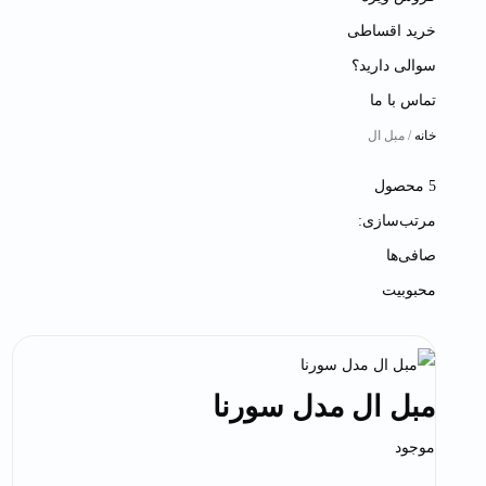
خرید اقساطی
سوالی دارید؟
تماس با ما
خانه
/ مبل ال
5 محصول
مرتب‌سازی:
صافی‌ها
محبوبیت
مبل ال مدل سورنا
موجود