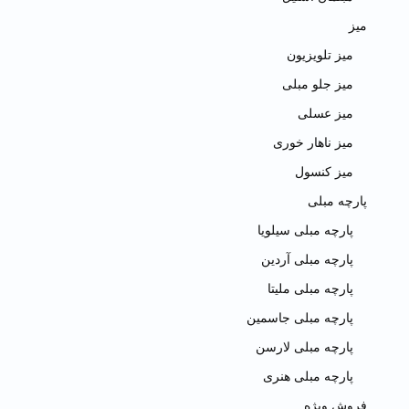
میز
میز تلویزیون
میز جلو مبلی
میز عسلی
میز ناهار خوری
میز کنسول
پارچه مبلی
پارچه مبلی سیلویا
پارچه مبلی آردین
پارچه مبلی ملیتا
پارچه مبلی جاسمین
پارچه مبلی لارسن
پارچه مبلی هنری
فروش ویژه