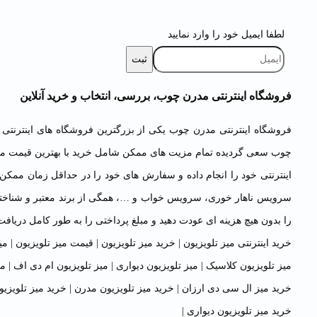
لطفا ایمیل خود را وارد نمایید
فروشگاه اینترنتی مدرن چوب، بررسی، انتخاب و خرید آنلاین
فروشگاه اینترنتی مدرن چوب یکی از بزرگترین فروشگاه های اینترنتی
چوب سعی گردیده تمام مزیت های ممکن شامل خرید با بهترین قیمت ممک
اینترنتی خود را انجام داده و سفارش های خود را در حداقل زمان ممکن
را بدون هیچ هزینه ای عودت دهید و مبلغ پرداختی را به طور کامل دریافت 
خرید اینترنتی میز تلویزیون
|
خرید میز تلویزیون
|
قیمت میز تلویزیون
|
می
میز تلویزیون کلاسیک
|
میز تلویزیون دیواری
|
میز تلویزیون ام دی اف
|
می
خرید میز ال سی دی ارزان
|
خرید میز تلویزیون مدرن
|
خرید میز تلویزی
خرید میز تلویزیون دیواری
|