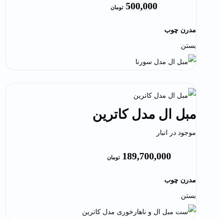
500,000
تومان
مدرن چوب
بستن
مبل ال مدل کاترین
موجود در انبار
189,700,000
تومان
مدرن چوب
بستن