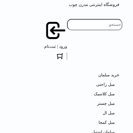
فروشگاه اینترنتی مدرن چوب
ورود | ثبت‌نام
خرید مبلمان
مبل راحتی
مبل کلاسیک
مبل چستر
مبل ال
مبل کمجا
مبلمان استیل