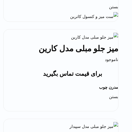
بستن
میز جلو مبلی مدل کارین
ناموجود
برای قیمت تماس بگیرید
مدرن چوب
بستن