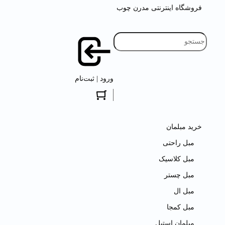
فروشگاه اینترنتی مدرن چوب
ورود | ثبت‌نام
خرید مبلمان
مبل راحتی
مبل کلاسیک
مبل چستر
مبل ال
مبل کمجا
مبلمان استیل