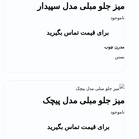
میز جلو مبلی مدل سپیدار
ناموجود
برای قیمت تماس بگیرید
مدرن چوب
بستن
میز جلو مبلی مدل پیچک
ناموجود
برای قیمت تماس بگیرید