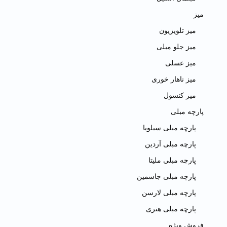
میز
میز تلویزیون
میز جلو مبلی
میز عسلی
میز ناهار خوری
میز کنسول
پارچه مبلی
پارچه مبلی سیلویا
پارچه مبلی آردین
پارچه مبلی ملیتا
پارچه مبلی جاسمین
پارچه مبلی لارسن
پارچه مبلی هنری
فروش ویژه