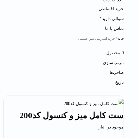
خرید اقساطی
سوالی دارید؟
تماس با ما
خانه
/ خرید اینترنتی میز عسلی
9 محصول
مرتب‌سازی:
صافی‌ها
تاریخ
ست کامل میز و کنسول کد200
موجود در انبار