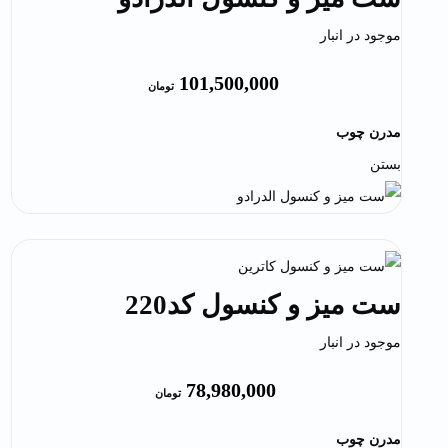
موجود در انبار
101,500,000
تومان
مدرن چوب
بستن
ست میز و کنسول کد220
موجود در انبار
78,980,000
تومان
مدرن چوب