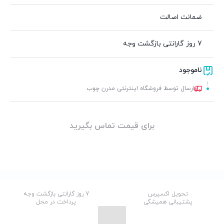
ضمانت اصالت
7 روز گارانتی بازگشت وجه
ناموجود
ارسال توسط فروشگاه اینترنتی مدرن چوب
برای قیمت تماس بگیرید
تحویل اکسپرس
7 روز گارانتی بازگشت وجه
پشتیبانی همیشگی
پرداخت در محل