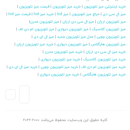
خرید اینترنتی میز تلویزیون
|
خرید میز تلویزیون
|
قیمت میز تلویزیون
|
میز ال سی دی
|
حراج میز تلویزیون
|
میز lcd
|
خرید میز lcd
|
قیمت میز lcd
|
میز تلویزیون ارزان
|
میز ال سی دی ارزان
|
میز تلویزیون مدرن
|
میز تلویزیون کلاسیک
|
میز تلویزیون دیواری
|
میز تلویزیون ام دی اف
|
میز تلویزیون چوبی
|
مدل میز تلویزیون جدید
|
میز ال ای دی
|
میز تلویزیون هایگلاس
|
میز تلویزیون دیواری
|
خرید میز تلویزیون ارزان
|
خرید میز ال سی دی ارزان
|
خرید میز تلویزیون مدرن
|
خرید میز تلویزیون کلاسیک
|
خرید میز تلویزیون دیواری
|
خرید میز تلویزیون ام دی اف
|
خرید میز تلویزیون چوبی
|
خرید میز ال ای دی
|
خرید میز تلویزیون هایگلاس
|
خرید میز تلویزیون دیواری
|
کلیه حقوق این وب‌سایت محفوظ می‌باشد. 2000-2026