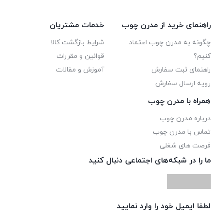
راهنمای خرید از مدرن چوب
خدمات مشتریان
چگونه به مدرن چوب اعتماد
شرایط بازگشت کالا
کنیم؟
قوانین و مقررات
راهنمای ثبت سفارش
آموزش و مقالات
رویه ارسال سفارش
همراه با مدرن چوب
درباره مدرن چوب
تماس با مدرن چوب
فرصت های شغلی
ما را در شبکه‌های اجتماعی دنبال کنید
لطفا ایمیل خود را وارد نمایید