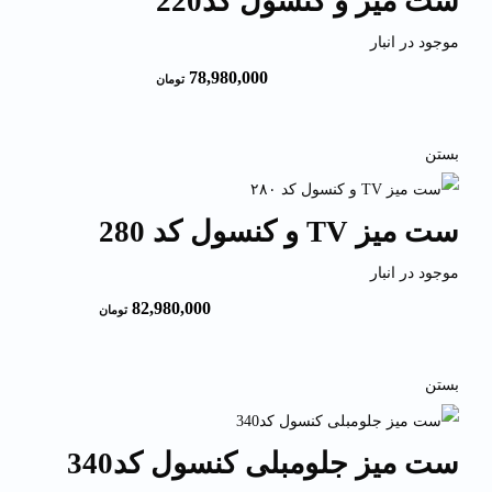
ست میز و کنسول کد220
موجود در انبار
78,980,000
تومان
بستن
ست میز TV و کنسول کد 280
موجود در انبار
82,980,000
تومان
بستن
ست میز جلومبلی کنسول کد340