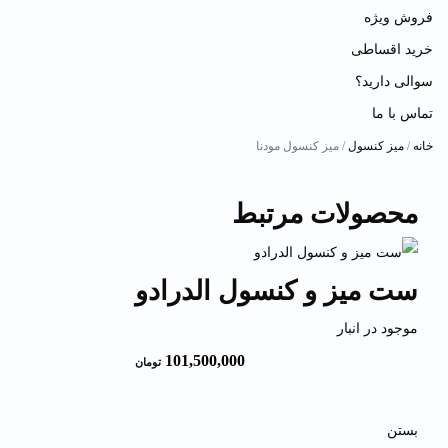
فروش ویژه
خرید اقساطی
سوالی دارید؟
تماس با ما
خانه
/
میز کنسول
/ میز کنسول مودنا
محصولات مرتبط
ست میز و کنسول الدرادو
موجود در انبار
101,500,000
تومان
بستن