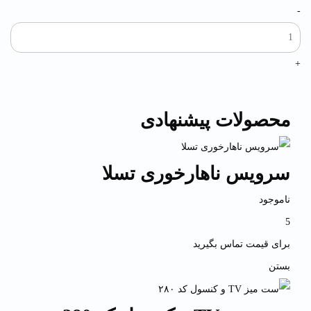
-
+
محصولات پیشنهادی
سرویس ناهارخوری تسلا
ناموجود
5
برای قیمت تماس بگیرید
بستن