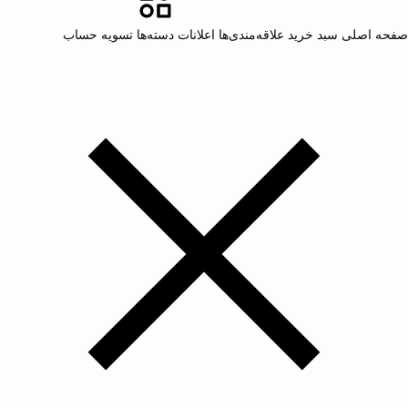
صفحه اصلی
سبد خرید
علاقه‌مندی‌ها
اعلانات
دسته‌ها
تسویه حساب