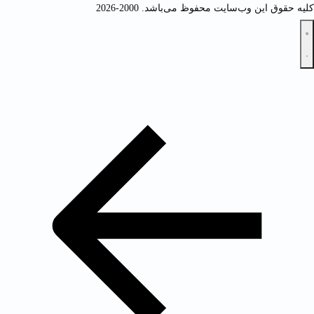
کلیه حقوق این وب‌سایت محفوظ می‌باشد. 2000-2026