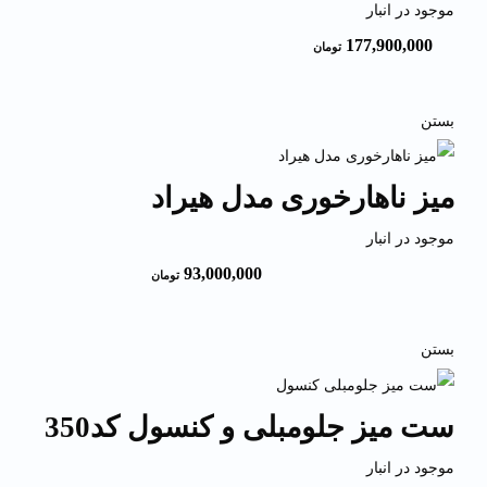
موجود در انبار
177,900,000
تومان
بستن
میز ناهارخوری مدل هیراد
موجود در انبار
93,000,000
تومان
بستن
ست میز جلومبلی و کنسول کد350
موجود در انبار