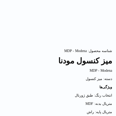
شناسه محصول:
MDP - Modena
میز کنسول مودنا
MDP - Modena
دسته:
میز کنسول
ویژگی‌ها
انتخاب رنگ:
طبق ژورنال
متریال بدنه:
MDF
متریال پایه:
راش