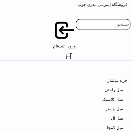
فروشگاه اینترنتی مدرن چوب
ورود | ثبت‌نام
خرید مبلمان
مبل راحتی
مبل کلاسیک
مبل چستر
مبل ال
مبل کمجا