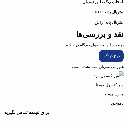
انتخاب رنگ
طبق ژورنال
متریال بدنه
MDF
متریال پایه
راش
نقد و بررسی‌ها
درمورد این محصول دیدگاه درج کنید.
درج دیدگاه
هنوز بررسی‌ای ثبت نشده است.
میز کنسول مودنا
مدرن چوب
ناموجود
برای قیمت تماس بگیرید