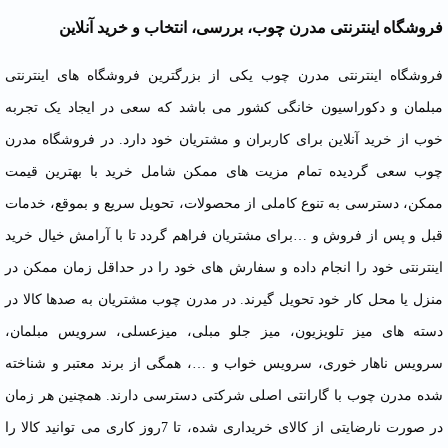
فروشگاه اینترنتی مدرن چوب، بررسی، انتخاب و خرید آنلاین
فروشگاه اینترنتی مدرن چوب یکی از بزرگترین فروشگاه های اینترنتی
مبلمان
و دکوراسیون خانگی کشور می باشد که سعی در ایجاد یک تجربه
خوب از خرید آنلاین برای کاربران و مشتریان خود دارد. در فروشگاه مدرن
چوب سعی گردیده تمام مزیت های ممکن شامل خرید با بهترین قیمت
ممکن، دسترسی به تنوع کاملی از محصولات، تحویل سریع و بموقع، خدمات
قبل و پس از فروش و …برای مشتریان فراهم گردد تا با آرامش خیال خرید
اینترنتی خود را انجام داده و سفارش های خود را در حداقل زمان ممکن در
منزل یا محل کار خود تحویل گیرند. در مدرن چوب مشتریان به صدها کالا در
دسته های میز تلویزیون، میز جلو مبلی، میزعسلی، سرویس مبلمان،
سرویس ناهار خوری، سرویس خواب و …، همگی از برند معتبر و شناخته
شده مدرن چوب با گارانتی اصلی شرکتی دسترسی دارند. همچنین هر زمان
در صورت نارضایتی از کالای خریداری شده، تا 7روز کاری می توانید کالا را