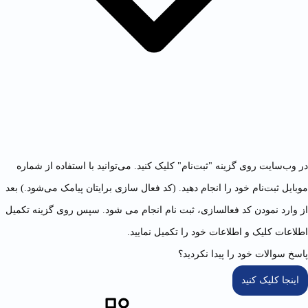
در وب‌سایت روی گزینه "ثبت‌نام" کلیک کنید. می‌توانید با استفاده از شماره
موبایل ثبت‌نام خود را انجام دهید. (کد فعال سازی برایتان پیامک می‌شود.) بعد
از وارد نمودن کد فعالسازی، ثبت نام انجام می شود. سپس روی گزینه تکمیل
اطلاعات کلیک و اطلاعات خود را تکمیل نمایید.
پاسخ سوالات خود را پیدا نکردید؟
اینجا کلیک کنید