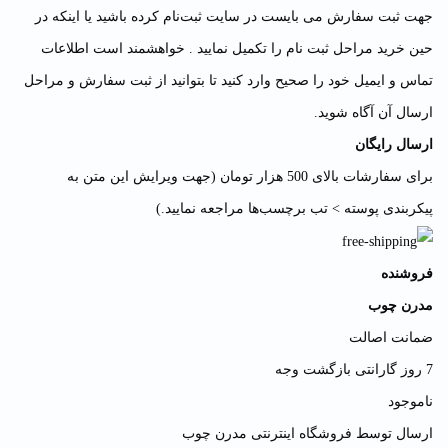
جهت ثبت سفارش می بایست در سایت ثبت‌نام کرده باشید یا اینکه در
حین خرید مراحل ثبت نام را تکمیل نمایید . خواهشمند است اطلاعات
تماس و ایمیل خود را صحیح وارد کنید تا بتوانید از ثبت سفارش و مراحل
ارسال آن آگاه شوید.
ارسال رایگان
برای سفارشات بالای 500 هزار تومان (جهت ویرایش این متن به
پیکربندی پوسته > تب برچسب‌ها مراجعه نمایید.)
فروشنده
مدرن چوب
ضمانت اصالت
7 روز گارانتی بازگشت وجه
ناموجود
ارسال توسط فروشگاه اینترنتی مدرن چوب