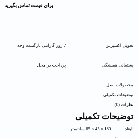
برای قیمت تماس بگیرید
تحویل اکسپرس
7 روز گارانتی بازگشت وجه
پشتیبانی همیشگی
پرداخت در محل
محصولات اصل
توضیحات تکمیلی
نظرات (0)
توضیحات تکمیلی
ابعاد
180 × 45 × 85 سانتیمتر