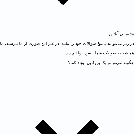
پشتیبانی آنلاین
در زیر می‌توانید پاسخ سوالات خود را بیابید. در غیر این صورت از ما بپرسید، ما
همیشه به سوالات شما پاسخ خواهیم داد.
چگونه می‌توانم یک پروفایل ایجاد کنم؟