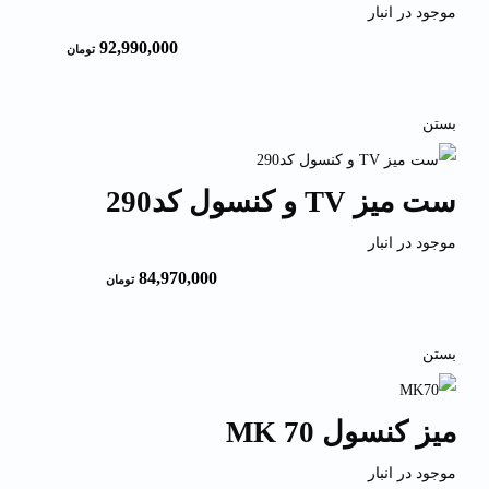
موجود در انبار
92,990,000
تومان
بستن
ست میز TV و کنسول کد290
موجود در انبار
84,970,000
تومان
بستن
میز کنسول MK 70
موجود در انبار