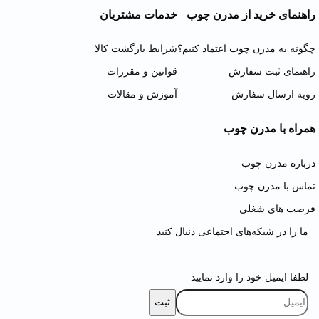
راهنمای خرید از مدرن چوب
خدمات مشتریان
چگونه به مدرن چوب اعتماد کنیم؟
شرایط بازگشت کالا
راهنمای ثبت سفارش
قوانین و مقررات
رویه ارسال سفارش
آموزش و مقالات
همراه با مدرن چوب
درباره مدرن چوب
تماس با مدرن چوب
فرصت های شغلی
ما را در شبکه‌های اجتماعی دنبال کنید
لطفا ایمیل خود را وارد نمایید