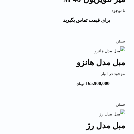
ناموجود
برای قیمت تماس بگیرید
بستن
مبل مدل هانزو
موجود در انبار
165,900,000
تومان
بستن
مبل مدل رژ