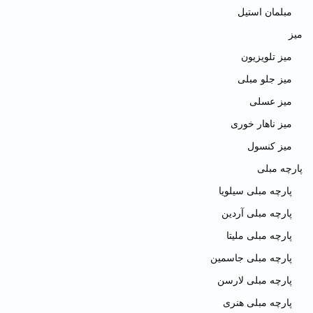
مبلمان استیل
میز
میز تلویزیون
میز جلو مبلی
میز عسلی
میز ناهار خوری
میز کنسول
پارچه مبلی
پارچه مبلی سیلویا
پارچه مبلی آردین
پارچه مبلی ملیتا
پارچه مبلی جاسمین
پارچه مبلی لارسن
پارچه مبلی هنری