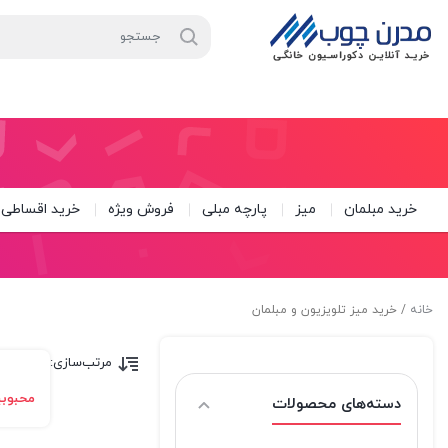
خرید مبلمان
میز
پارچه مبلی
فروش ویژه
خرید اقساطی
خانه
/ خرید میز تلویزیون و مبلمان
مرتب‌سازی:
محبوب
دسته‌های محصولات