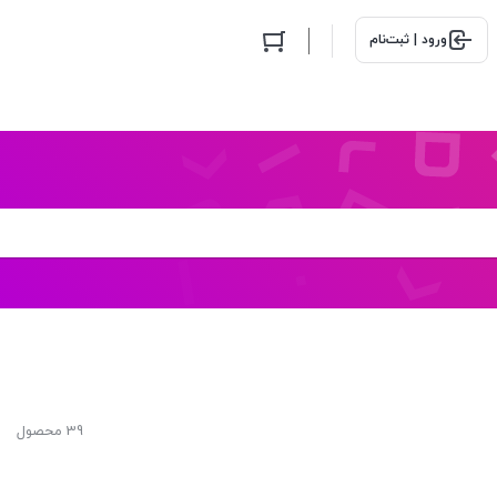
ورود | ثبت‌نام
39 محصول