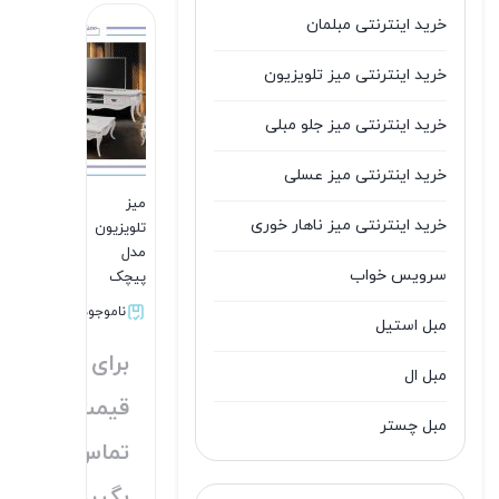
خرید اینترنتی مبلمان
خرید اینترنتی میز تلویزیون
خرید اینترنتی میز جلو مبلی
خرید اینترنتی میز عسلی
میز
خرید اینترنتی میز ناهار خوری
تلویزیون
مدل
سرویس خواب
پیچک
ناموجود
مبل استیل
برای
مبل ال
قیمت
مبل چستر
تماس
مبل راحتی
بگیرید